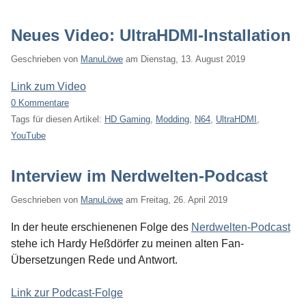
Neues Video: UltraHDMI-Installation
Geschrieben von
ManuLöwe
am
Dienstag, 13. August 2019
Link zum Video
0 Kommentare
Tags für diesen Artikel:
HD Gaming
,
Modding
,
N64
,
UltraHDMI
,
YouTube
Interview im Nerdwelten-Podcast
Geschrieben von
ManuLöwe
am
Freitag, 26. April 2019
In der heute erschienenen Folge des
Nerdwelten-Podcast
stehe ich Hardy Heßdörfer zu meinen alten Fan-
Übersetzungen Rede und Antwort.
Link zur Podcast-Folge