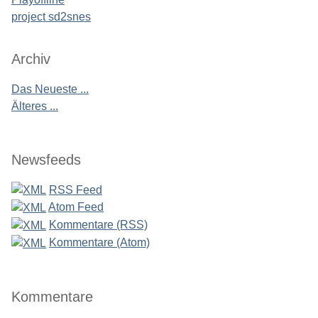
project sd2snes
Archiv
Das Neueste ...
Älteres ...
Newsfeeds
RSS Feed
Atom Feed
Kommentare (RSS)
Kommentare (Atom)
Kommentare