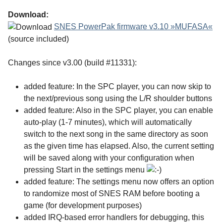
Download:
SNES PowerPak firmware v3.10 »MUFASA«
(source included)
Changes since v3.00 (build #11331):
added feature: In the SPC player, you can now skip to
the next/previous song using the L/R shoulder buttons
added feature: Also in the SPC player, you can enable
auto-play (1-7 minutes), which will automatically
switch to the next song in the same directory as soon
as the given time has elapsed. Also, the current setting
will be saved along with your configuration when
pressing Start in the settings menu
added feature: The settings menu now offers an option
to randomize most of SNES RAM before booting a
game (for development purposes)
added IRQ-based error handlers for debugging, this