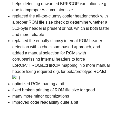
helps detecting unwanted BRK/COP executions e.g.
due to improper Accumulator size
replaced the all-too-clumsy copier header check with
a proper ROM file size check to determine whether a
512-byte header is present or not, which is both faster
and more reliable
replaced the equally clumsy internal ROM header
detection with a checksum-based approach, and
added a manual selection for ROMs with
corrupt/missing internal headers to force
LoROM/HiROM/ExHiROM mapping. No more manual
header fixing required e.g. for beta/prototype ROMs!
optimized ROM loading a bit
fixed broken printing of ROM file size for good
many more minor optimizations
improved code readability quite a bit