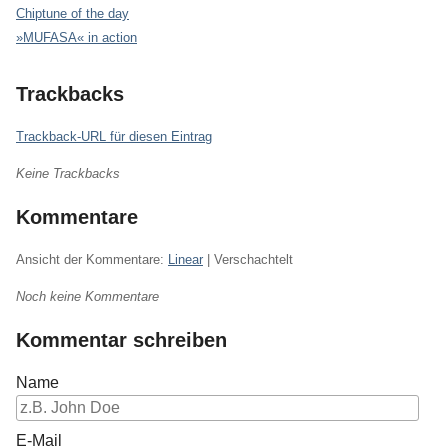
Chiptune of the day
»MUFASA« in action
Trackbacks
Trackback-URL für diesen Eintrag
Keine Trackbacks
Kommentare
Ansicht der Kommentare:
Linear
| Verschachtelt
Noch keine Kommentare
Kommentar schreiben
Name
E-Mail