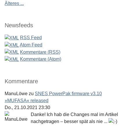
Älteres ...
Newsfeeds
RSS Feed
Atom Feed
Kommentare (RSS)
Kommentare (Atom)
Kommentare
ManuLöwe
zu
SNES PowerPak firmware v3.10
»MUFASA« released
Do., 21.10.2021 23:30
Danke! Ich hab die Changes mal im Artikel
nachgetragen – besser spät als nie ...