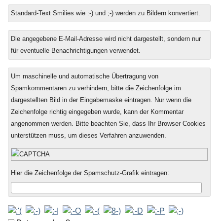
Standard-Text Smilies wie :-) und ;-) werden zu Bildern konvertiert.
Die angegebene E-Mail-Adresse wird nicht dargestellt, sondern nur
für eventuelle Benachrichtigungen verwendet.
Um maschinelle und automatische Übertragung von
Spamkommentaren zu verhindern, bitte die Zeichenfolge im
dargestellten Bild in der Eingabemaske eintragen. Nur wenn die
Zeichenfolge richtig eingegeben wurde, kann der Kommentar
angenommen werden. Bitte beachten Sie, dass Ihr Browser Cookies
unterstützen muss, um dieses Verfahren anzuwenden.
Hier die Zeichenfolge der Spamschutz-Grafik eintragen: