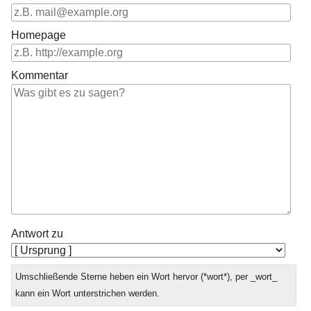
Homepage
Kommentar
Antwort zu
Umschließende Sterne heben ein Wort hervor (*wort*), per _wort_
kann ein Wort unterstrichen werden.