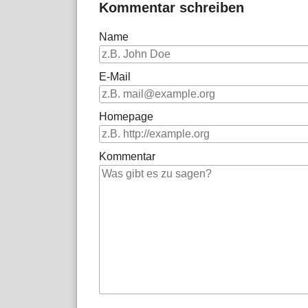
Kommentar schreiben
Name
E-Mail
Homepage
Kommentar