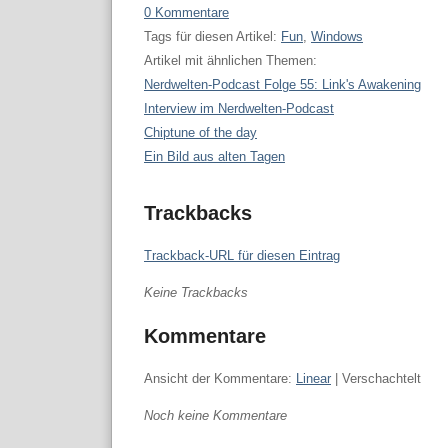
0 Kommentare
Tags für diesen Artikel:
Fun
,
Windows
Artikel mit ähnlichen Themen:
Nerdwelten-Podcast Folge 55: Link's Awakening
Interview im Nerdwelten-Podcast
Chiptune of the day
Ein Bild aus alten Tagen
Trackbacks
Trackback-URL für diesen Eintrag
Keine Trackbacks
Kommentare
Ansicht der Kommentare:
Linear
| Verschachtelt
Noch keine Kommentare