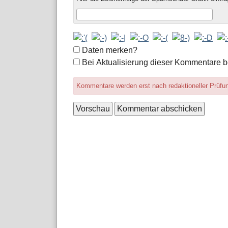
Formular-
Daten merken?
Optionen
Bei Aktualisierung dieser Kommentare b
Kommentare werden erst nach redaktioneller Prüfung