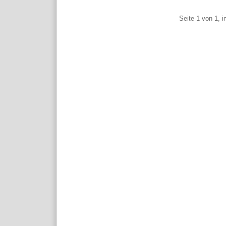
Pagination
Seite 1 von 1, 