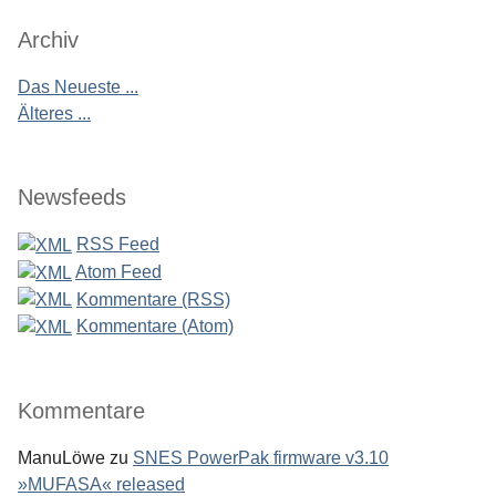
Archiv
Das Neueste ...
Älteres ...
Newsfeeds
RSS Feed
Atom Feed
Kommentare (RSS)
Kommentare (Atom)
Kommentare
ManuLöwe
zu
SNES PowerPak firmware v3.10
»MUFASA« released