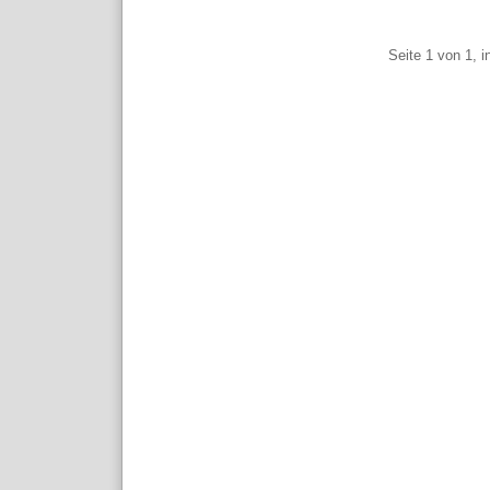
Pagination
Seite 1 von 1, 